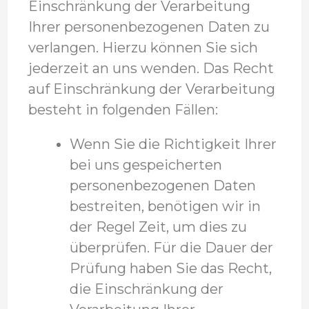
Einschränkung der Verarbeitung
Ihrer personenbezogenen Daten zu
verlangen. Hierzu können Sie sich
jederzeit an uns wenden. Das Recht
auf Einschränkung der Verarbeitung
besteht in folgenden Fällen:
Wenn Sie die Richtigkeit Ihrer
bei uns gespeicherten
personenbezogenen Daten
bestreiten, benötigen wir in
der Regel Zeit, um dies zu
überprüfen. Für die Dauer der
Prüfung haben Sie das Recht,
die Einschränkung der