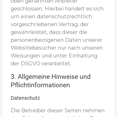
oben genannten Anbieter
geschlossen. Hierbei handelt es sich
um einen datenschutzrechtlich
vorgeschriebenen Vertrag, der
gewährleistet, dass dieser die
personenbezogenen Daten unserer
Websitebesucher nur nach unseren
Weisungen und unter Einhaltung
der DSGVO verarbeitet.
3. Allgemeine Hinweise und
Pflicht­informationen
Datenschutz
Die Betreiber dieser Seiten nehmen