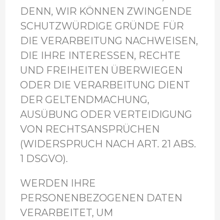
DENN, WIR KÖNNEN ZWINGENDE
SCHUTZWÜRDIGE GRÜNDE FÜR
DIE VERARBEITUNG NACHWEISEN,
DIE IHRE INTERESSEN, RECHTE
UND FREIHEITEN ÜBERWIEGEN
ODER DIE VERARBEITUNG DIENT
DER GELTENDMACHUNG,
AUSÜBUNG ODER VERTEIDIGUNG
VON RECHTSANSPRÜCHEN
(WIDERSPRUCH NACH ART. 21 ABS.
1 DSGVO).
WERDEN IHRE
PERSONENBEZOGENEN DATEN
VERARBEITET, UM