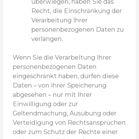
überwiegen, haben Sie das
Recht, die Einschränkung der
Verarbeitung Ihrer
personenbezogenen Daten zu
verlangen.
Wenn Sie die Verarbeitung Ihrer
personenbezogenen Daten
eingeschränkt haben, dürfen diese
Daten – von ihrer Speicherung
abgesehen – nur mit Ihrer
Einwilligung oder zur
Geltendmachung, Ausübung oder
Verteidigung von Rechtsansprüchen
oder zum Schutz der Rechte einer