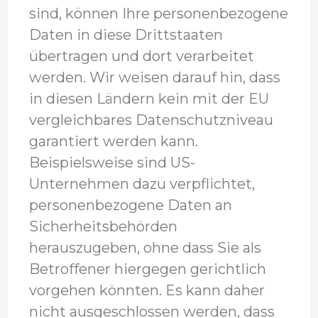
sind, können Ihre personenbezogene
Daten in diese Drittstaaten
übertragen und dort verarbeitet
werden. Wir weisen darauf hin, dass
in diesen Ländern kein mit der EU
vergleichbares Datenschutzniveau
garantiert werden kann.
Beispielsweise sind US-
Unternehmen dazu verpflichtet,
personenbezogene Daten an
Sicherheitsbehörden
herauszugeben, ohne dass Sie als
Betroffener hiergegen gerichtlich
vorgehen könnten. Es kann daher
nicht ausgeschlossen werden, dass