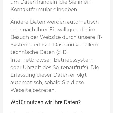
um Daten handeln, die Sie in ein
Kontaktformular eingeben.
Andere Daten werden automatisch
oder nach Ihrer Einwilligung beim
Besuch der Website durch unsere IT-
Systeme erfasst. Das sind vor allem
technische Daten (z. B.
Internetbrowser, Betriebssystem
oder Uhrzeit des Seitenaufrufs). Die
Erfassung dieser Daten erfolgt
automatisch, sobald Sie diese
Website betreten.
Wofür nutzen wir Ihre Daten?