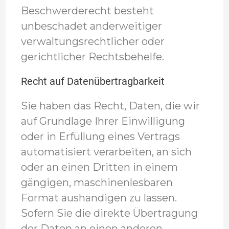
Beschwerderecht besteht
unbeschadet anderweitiger
verwaltungsrechtlicher oder
gerichtlicher Rechtsbehelfe.
Recht auf Daten­übertrag­barkeit
Sie haben das Recht, Daten, die wir
auf Grundlage Ihrer Einwilligung
oder in Erfüllung eines Vertrags
automatisiert verarbeiten, an sich
oder an einen Dritten in einem
gängigen, maschinenlesbaren
Format aushändigen zu lassen.
Sofern Sie die direkte Übertragung
der Daten an einen anderen