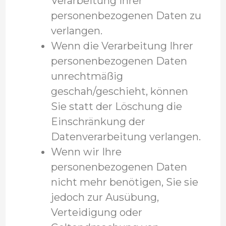
Verarbeitung Ihrer
personenbezogenen Daten zu
verlangen.
Wenn die Verarbeitung Ihrer
personenbezogenen Daten
unrechtmäßig
geschah/geschieht, können
Sie statt der Löschung die
Einschränkung der
Datenverarbeitung verlangen.
Wenn wir Ihre
personenbezogenen Daten
nicht mehr benötigen, Sie sie
jedoch zur Ausübung,
Verteidigung oder