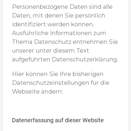
Personenbezogene Daten sind alle
Daten, mit denen Sie persönlich
identifiziert werden können.
Ausführliche Informationen zum
Thema Datenschutz entnehmen Sie
unserer unter diesem Text
aufgeführten Datenschutzerklärung.
Hier können Sie Ihre bisherigen
Datenschutzeinstellungen für die
Webseite ändern:
Datenerfassung auf dieser Website