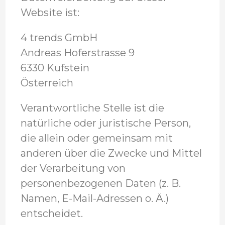
Website ist:
4 trends GmbH
Andreas Hoferstrasse 9
6330 Kufstein
Österreich
Verantwortliche Stelle ist die
natürliche oder juristische Person,
die allein oder gemeinsam mit
anderen über die Zwecke und Mittel
der Verarbeitung von
personenbezogenen Daten (z. B.
Namen, E-Mail-Adressen o. Ä.)
entscheidet.