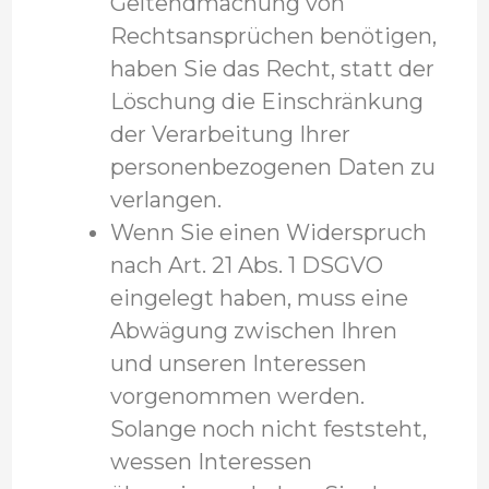
Geltendmachung von
Rechtsansprüchen benötigen,
haben Sie das Recht, statt der
Löschung die Einschränkung
der Verarbeitung Ihrer
personenbezogenen Daten zu
verlangen.
Wenn Sie einen Widerspruch
nach Art. 21 Abs. 1 DSGVO
eingelegt haben, muss eine
Abwägung zwischen Ihren
und unseren Interessen
vorgenommen werden.
Solange noch nicht feststeht,
wessen Interessen