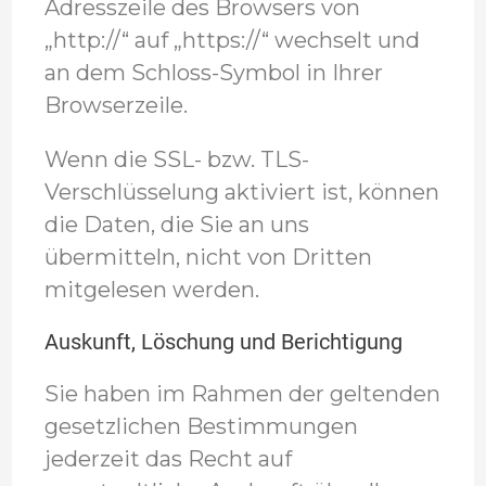
Adresszeile des Browsers von
„http://“ auf „https://“ wechselt und
an dem Schloss-Symbol in Ihrer
Browserzeile.
Wenn die SSL- bzw. TLS-
Verschlüsselung aktiviert ist, können
die Daten, die Sie an uns
übermitteln, nicht von Dritten
mitgelesen werden.
Auskunft, Löschung und Berichtigung
Sie haben im Rahmen der geltenden
gesetzlichen Bestimmungen
jederzeit das Recht auf