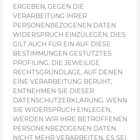
ERGEBEN, GEGEN DIE
VERARBEITUNG IHRER
PERSONENBEZOGENEN DATEN
WIDERSPRUCH EINZULEGEN; DIES
GILT AUCH FÜR EIN AUF DIESE
BESTIMMUNGEN GESTÜTZTES
PROFILING. DIE JEWEILIGE
RECHTSGRUNDLAGE, AUF DENEN
EINE VERARBEITUNG BERUHT,
ENTNEHMEN SIE DIESER
DATENSCHUTZERKLÄRUNG. WENN
SIE WIDERSPRUCH EINLEGEN,
WERDEN WIR IHRE BETROFFENEN
PERSONENBEZOGENEN DATEN
NICHT MEHR VERARBEITEN, ES SEI