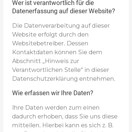
Wer ist verantwortlich für die
Datenerfassung auf dieser Website?
Die Datenverarbeitung auf dieser
Website erfolgt durch den
Websitebetreiber. Dessen
Kontaktdaten können Sie dem
Abschnitt „Hinweis zur
Verantwortlichen Stelle“ in dieser
Datenschutzerklärung entnehmen.
Wie erfassen wir Ihre Daten?
Ihre Daten werden zum einen
dadurch erhoben, dass Sie uns diese
mitteilen. Hierbei kann es sich z. B.