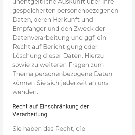
unentgeltliche Auskunft über Ihre
gespeicherten personenbezogenen
Daten, deren Herkunft und
Empfänger und den Zweck der
Datenverarbeitung und ggf. ein
Recht auf Berichtigung oder
Löschung dieser Daten. Hierzu
sowie zu weiteren Fragen zum
Thema personenbezogene Daten
können Sie sich jederzeit an uns
wenden.
Recht auf Einschränkung der
Verarbeitung
Sie haben das Recht, die