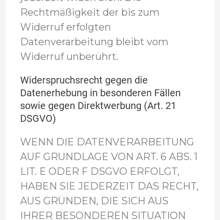
Rechtmäßigkeit der bis zum
Widerruf erfolgten
Datenverarbeitung bleibt vom
Widerruf unberührt.
Widerspruchsrecht gegen die
Datenerhebung in besonderen Fällen
sowie gegen Direktwerbung (Art. 21
DSGVO)
WENN DIE DATENVERARBEITUNG
AUF GRUNDLAGE VON ART. 6 ABS. 1
LIT. E ODER F DSGVO ERFOLGT,
HABEN SIE JEDERZEIT DAS RECHT,
AUS GRÜNDEN, DIE SICH AUS
IHRER BESONDEREN SITUATION