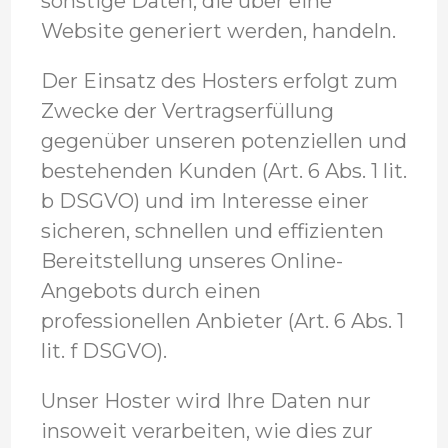
sonstige Daten, die über eine
Website generiert werden, handeln.
Der Einsatz des Hosters erfolgt zum
Zwecke der Vertragserfüllung
gegenüber unseren potenziellen und
bestehenden Kunden (Art. 6 Abs. 1 lit.
b DSGVO) und im Interesse einer
sicheren, schnellen und effizienten
Bereitstellung unseres Online-
Angebots durch einen
professionellen Anbieter (Art. 6 Abs. 1
lit. f DSGVO).
Unser Hoster wird Ihre Daten nur
insoweit verarbeiten, wie dies zur