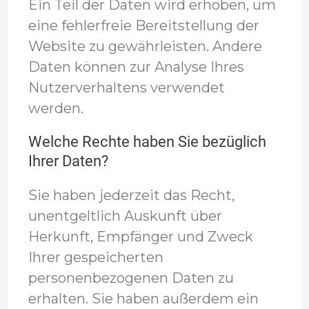
Ein Teil der Daten wird erhoben, um
eine fehlerfreie Bereitstellung der
Website zu gewährleisten. Andere
Daten können zur Analyse Ihres
Nutzerverhaltens verwendet
werden.
Welche Rechte haben Sie bezüglich
Ihrer Daten?
Sie haben jederzeit das Recht,
unentgeltlich Auskunft über
Herkunft, Empfänger und Zweck
Ihrer gespeicherten
personenbezogenen Daten zu
erhalten. Sie haben außerdem ein