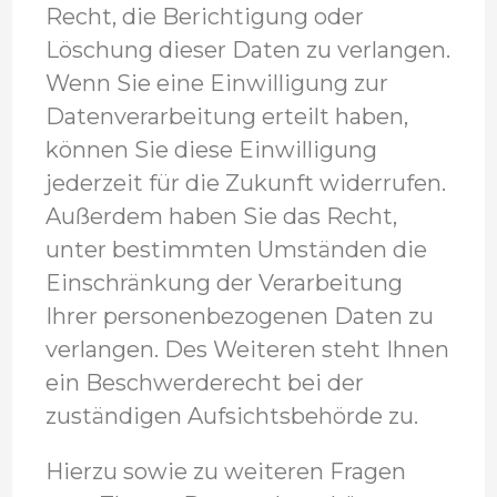
Recht, die Berichtigung oder
Löschung dieser Daten zu verlangen.
Wenn Sie eine Einwilligung zur
Datenverarbeitung erteilt haben,
können Sie diese Einwilligung
jederzeit für die Zukunft widerrufen.
Außerdem haben Sie das Recht,
unter bestimmten Umständen die
Einschränkung der Verarbeitung
Ihrer personenbezogenen Daten zu
verlangen. Des Weiteren steht Ihnen
ein Beschwerderecht bei der
zuständigen Aufsichtsbehörde zu.
Hierzu sowie zu weiteren Fragen