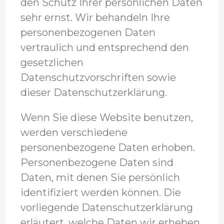
den Schutz Ihrer persönlichen Daten
sehr ernst. Wir behandeln Ihre
personenbezogenen Daten
vertraulich und entsprechend den
gesetzlichen
Datenschutzvorschriften sowie
dieser Datenschutzerklärung.
Wenn Sie diese Website benutzen,
werden verschiedene
personenbezogene Daten erhoben.
Personenbezogene Daten sind
Daten, mit denen Sie persönlich
identifiziert werden können. Die
vorliegende Datenschutzerklärung
erläutert, welche Daten wir erheben