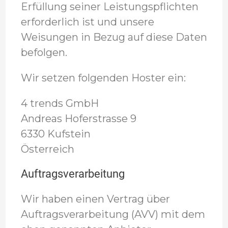
Erfüllung seiner Leistungspflichten
erforderlich ist und unsere
Weisungen in Bezug auf diese Daten
befolgen.
Wir setzen folgenden Hoster ein:
4 trends GmbH
Andreas Hoferstrasse 9
6330 Kufstein
Österreich
Auftragsverarbeitung
Wir haben einen Vertrag über
Auftragsverarbeitung (AVV) mit dem