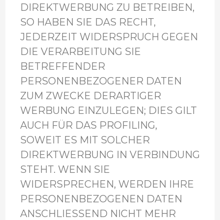
DIREKTWERBUNG ZU BETREIBEN,
SO HABEN SIE DAS RECHT,
JEDERZEIT WIDERSPRUCH GEGEN
DIE VERARBEITUNG SIE
BETREFFENDER
PERSONENBEZOGENER DATEN
ZUM ZWECKE DERARTIGER
WERBUNG EINZULEGEN; DIES GILT
AUCH FÜR DAS PROFILING,
SOWEIT ES MIT SOLCHER
DIREKTWERBUNG IN VERBINDUNG
STEHT. WENN SIE
WIDERSPRECHEN, WERDEN IHRE
PERSONENBEZOGENEN DATEN
ANSCHLIESSEND NICHT MEHR