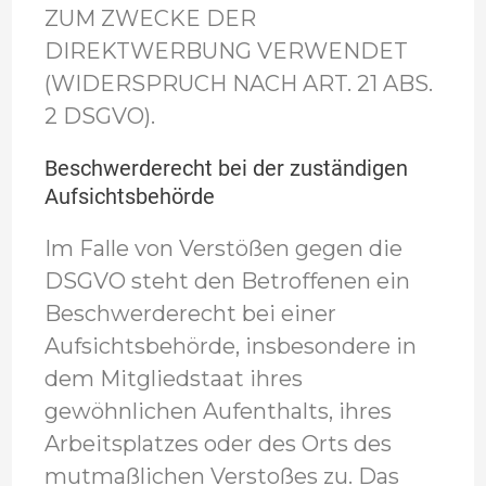
ZUM ZWECKE DER
DIREKTWERBUNG VERWENDET
(WIDERSPRUCH NACH ART. 21 ABS.
2 DSGVO).
Beschwerde­recht bei der zuständigen
Aufsichts­behörde
Im Falle von Verstößen gegen die
DSGVO steht den Betroffenen ein
Beschwerderecht bei einer
Aufsichtsbehörde, insbesondere in
dem Mitgliedstaat ihres
gewöhnlichen Aufenthalts, ihres
Arbeitsplatzes oder des Orts des
mutmaßlichen Verstoßes zu. Das