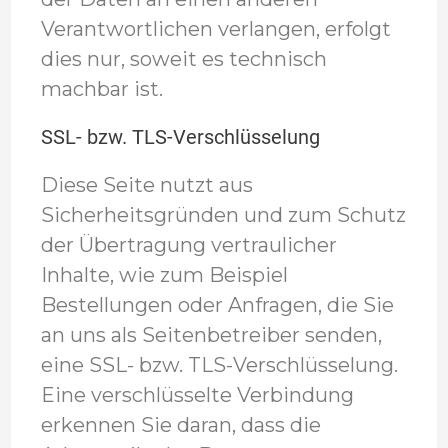
Verantwortlichen verlangen, erfolgt
dies nur, soweit es technisch
machbar ist.
SSL- bzw. TLS-Verschlüsselung
Diese Seite nutzt aus
Sicherheitsgründen und zum Schutz
der Übertragung vertraulicher
Inhalte, wie zum Beispiel
Bestellungen oder Anfragen, die Sie
an uns als Seitenbetreiber senden,
eine SSL- bzw. TLS-Verschlüsselung.
Eine verschlüsselte Verbindung
erkennen Sie daran, dass die