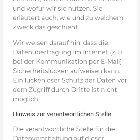
und wofür wir sie nutzen. Sie
erläutert auch, wie und zu welchem
Zweck das geschieht.
Wir weisen darauf hin, dass die
Datenübertragung im Internet (z. B.
bei der Kommunikation per E-Mail)
Sicherheitslücken aufweisen kann.
Ein lückenloser Schutz der Daten vor
dem Zugriff durch Dritte ist nicht
möglich.
Hinweis zur verantwortlichen Stelle
Die verantwortliche Stelle für die
Datenverarbeitung auf dieser