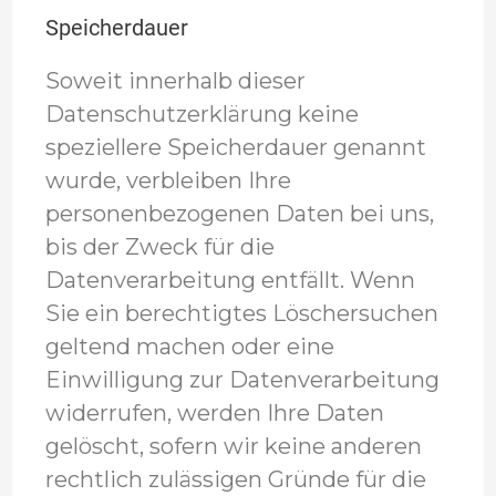
Speicherdauer
Soweit innerhalb dieser
Datenschutzerklärung keine
speziellere Speicherdauer genannt
wurde, verbleiben Ihre
personenbezogenen Daten bei uns,
bis der Zweck für die
Datenverarbeitung entfällt. Wenn
Sie ein berechtigtes Löschersuchen
geltend machen oder eine
Einwilligung zur Datenverarbeitung
widerrufen, werden Ihre Daten
gelöscht, sofern wir keine anderen
rechtlich zulässigen Gründe für die