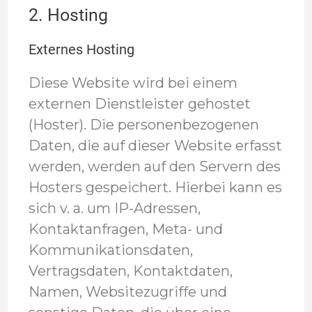
2. Hosting
Externes Hosting
Diese Website wird bei einem
externen Dienstleister gehostet
(Hoster). Die personenbezogenen
Daten, die auf dieser Website erfasst
werden, werden auf den Servern des
Hosters gespeichert. Hierbei kann es
sich v. a. um IP-Adressen,
Kontaktanfragen, Meta- und
Kommunikationsdaten,
Vertragsdaten, Kontaktdaten,
Namen, Websitezugriffe und