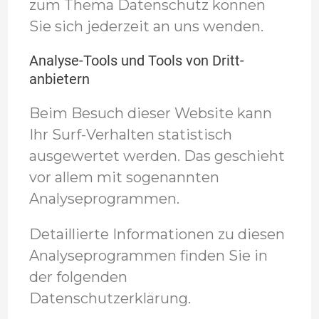
zum Thema Datenschutz können
Sie sich jederzeit an uns wenden.
Analyse-Tools und Tools von Dritt­
anbietern
Beim Besuch dieser Website kann
Ihr Surf-Verhalten statistisch
ausgewertet werden. Das geschieht
vor allem mit sogenannten
Analyseprogrammen.
Detaillierte Informationen zu diesen
Analyseprogrammen finden Sie in
der folgenden
Datenschutzerklärung.