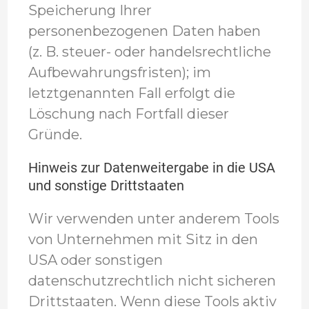
Speicherung Ihrer
personenbezogenen Daten haben
(z. B. steuer- oder handelsrechtliche
Aufbewahrungsfristen); im
letztgenannten Fall erfolgt die
Löschung nach Fortfall dieser
Gründe.
Hinweis zur Datenweitergabe in die USA
und sonstige Drittstaaten
Wir verwenden unter anderem Tools
von Unternehmen mit Sitz in den
USA oder sonstigen
datenschutzrechtlich nicht sicheren
Drittstaaten. Wenn diese Tools aktiv