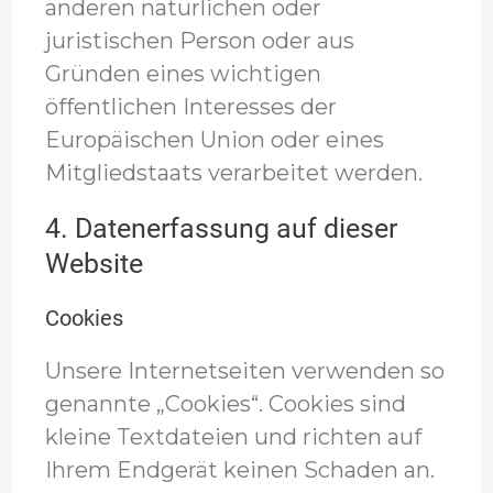
anderen natürlichen oder
juristischen Person oder aus
Gründen eines wichtigen
öffentlichen Interesses der
Europäischen Union oder eines
Mitgliedstaats verarbeitet werden.
4. Datenerfassung auf dieser
Website
Cookies
Unsere Internetseiten verwenden so
genannte „Cookies“. Cookies sind
kleine Textdateien und richten auf
Ihrem Endgerät keinen Schaden an.