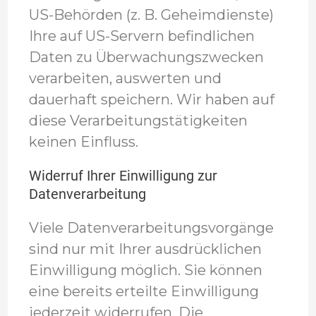
US-Behörden (z. B. Geheimdienste)
Ihre auf US-Servern befindlichen
Daten zu Überwachungszwecken
verarbeiten, auswerten und
dauerhaft speichern. Wir haben auf
diese Verarbeitungstätigkeiten
keinen Einfluss.
Widerruf Ihrer Einwilligung zur
Datenverarbeitung
Viele Datenverarbeitungsvorgänge
sind nur mit Ihrer ausdrücklichen
Einwilligung möglich. Sie können
eine bereits erteilte Einwilligung
jederzeit widerrufen. Die