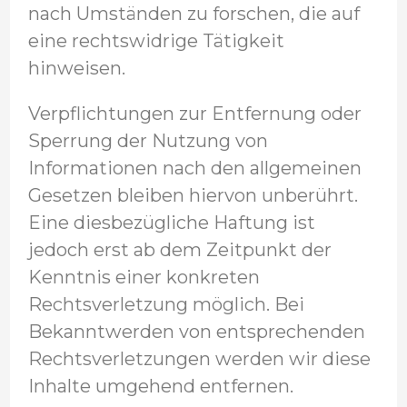
nach Umständen zu forschen, die auf
eine rechtswidrige Tätigkeit
hinweisen.
Verpflichtungen zur Entfernung oder
Sperrung der Nutzung von
Informationen nach den allgemeinen
Gesetzen bleiben hiervon unberührt.
Eine diesbezügliche Haftung ist
jedoch erst ab dem Zeitpunkt der
Kenntnis einer konkreten
Rechtsverletzung möglich. Bei
Bekanntwerden von entsprechenden
Rechtsverletzungen werden wir diese
Inhalte umgehend entfernen.