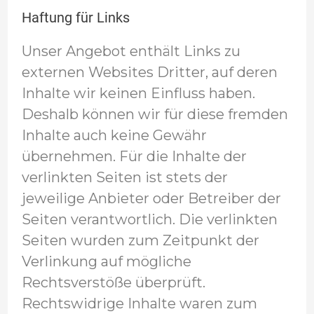
Haftung für Links
Unser Angebot enthält Links zu
externen Websites Dritter, auf deren
Inhalte wir keinen Einfluss haben.
Deshalb können wir für diese fremden
Inhalte auch keine Gewähr
übernehmen. Für die Inhalte der
verlinkten Seiten ist stets der
jeweilige Anbieter oder Betreiber der
Seiten verantwortlich. Die verlinkten
Seiten wurden zum Zeitpunkt der
Verlinkung auf mögliche
Rechtsverstöße überprüft.
Rechtswidrige Inhalte waren zum