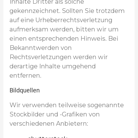
Inhalte Dritter als solche
gekennzeichnet. Sollten Sie trotzdem
auf eine Urheberrechtsverletzung
aufmerksam werden, bitten wir um
einen entsprechenden Hinweis. Bei
Bekanntwerden von
Rechtsverletzungen werden wir
derartige Inhalte umgehend
entfernen.
Bildquellen
Wir verwenden teilweise sogenannte
Stockbilder und -Grafiken von
verschiedenen Anbietern: