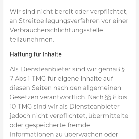
Wir sind nicht bereit oder verpflichtet,
an Streitbeilegungsverfahren vor einer
Verbraucherschlichtungsstelle
teilzunehmen.
Haftung für Inhalte
Als Diensteanbieter sind wir gemäß §
7 Abs.1 TMG für eigene Inhalte auf
diesen Seiten nach den allgemeinen
Gesetzen verantwortlich. Nach §§ 8 bis
10 TMG sind wir als Diensteanbieter
jedoch nicht verpflichtet, übermittelte
oder gespeicherte fremde
Informationen zu überwachen oder