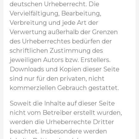
deutschen Urheberrecht. Die
Vervielfältigung, Bearbeitung,
Verbreitung und jede Art der
Verwertung außerhalb der Grenzen
des Urheberrechtes bedürfen der
schriftlichen Zustimmung des
jeweiligen Autors bzw. Erstellers.
Downloads und Kopien dieser Seite
sind nur für den privaten, nicht
kommerziellen Gebrauch gestattet.
Soweit die Inhalte auf dieser Seite
nicht vom Betreiber erstellt wurden,
werden die Urheberrechte Dritter
beachtet. Insbesondere werden