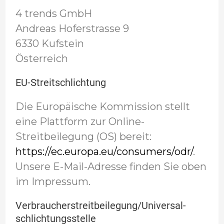
4 trends GmbH
Andreas Hoferstrasse 9
6330 Kufstein
Österreich
EU-Streitschlichtung
Die Europäische Kommission stellt
eine Plattform zur Online-
Streitbeilegung (OS) bereit:
https://ec.europa.eu/consumers/odr/
.
Unsere E-Mail-Adresse finden Sie oben
im Impressum.
Verbraucher­streit­beilegung/Universal­
schlichtungs­stelle