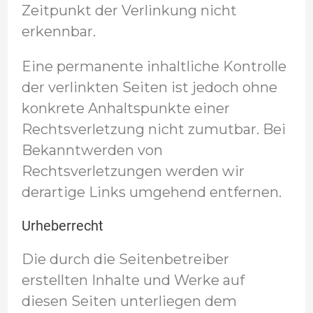
Zeitpunkt der Verlinkung nicht
erkennbar.
Eine permanente inhaltliche Kontrolle
der verlinkten Seiten ist jedoch ohne
konkrete Anhaltspunkte einer
Rechtsverletzung nicht zumutbar. Bei
Bekanntwerden von
Rechtsverletzungen werden wir
derartige Links umgehend entfernen.
Urheberrecht
Die durch die Seitenbetreiber
erstellten Inhalte und Werke auf
diesen Seiten unterliegen dem